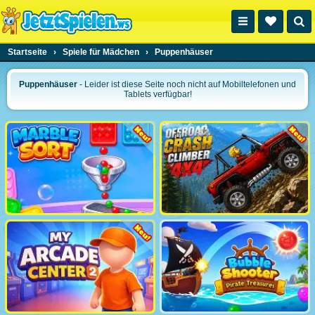
Startseite
›
Spiele für Mädchen
›
Puppenhäuser
Puppenhäuser
- Leider ist diese Seite noch nicht auf Mobiltelefonen und
Tablets verfügbar!