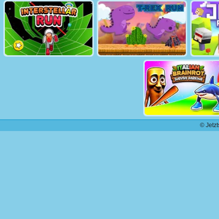
© Jetzt