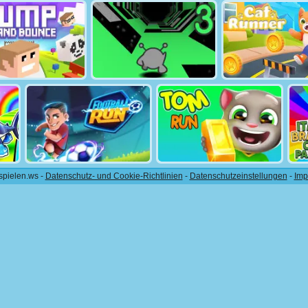
spielen.ws -
Datenschutz- und Cookie-Richtlinien
-
Datenschutzeinstellungen
-
Imp