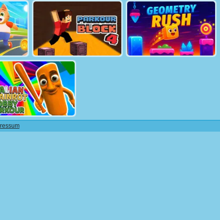
ressum