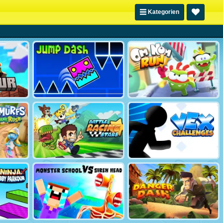
Kategorien