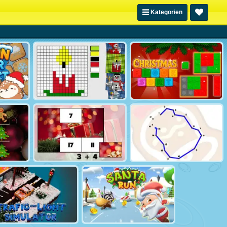
Kategorien