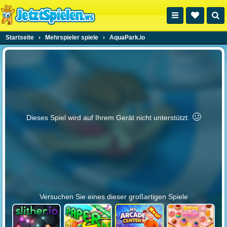
Startseite
›
Mehrspieler spiele
›
AquaPark.io
🥴️
Dieses Spiel wird auf Ihrem Gerät nicht unterstützt.
Versuchen Sie eines dieser großartigen Spiele