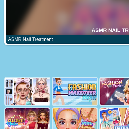
ASMR Nail Treatment