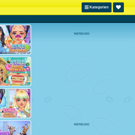
Kategorien