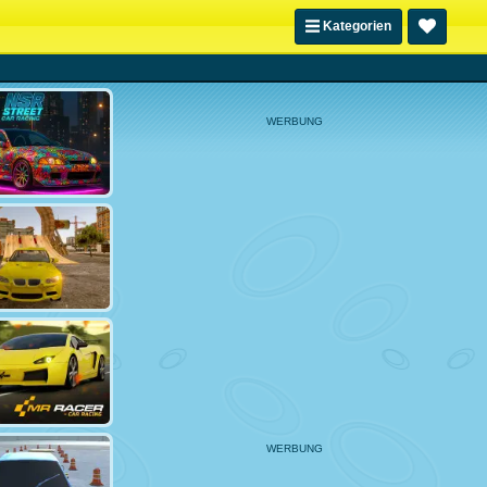
Kategorien