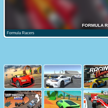
Formula Racers