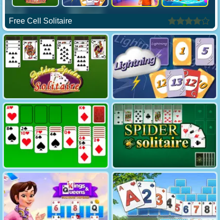
Free Cell Solitaire