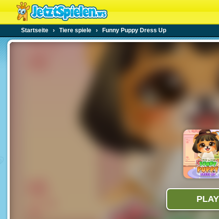
Startseite
›
Tiere spiele
›
Funny Puppy Dress Up