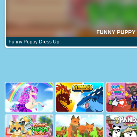
Funny Puppy Dress Up