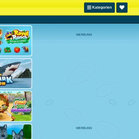
Kategorien