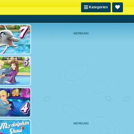
Kategorien