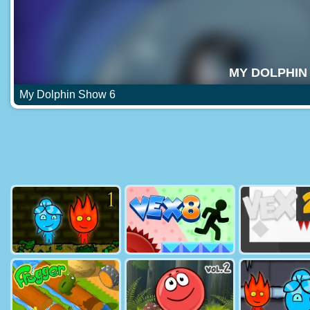
My Dolphin Show 6