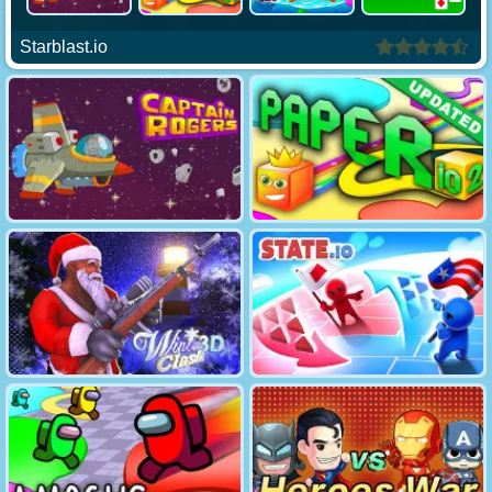
Starblast.io