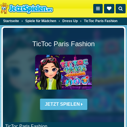
Startseite
›
Spiele für Mädchen
›
Dress Up
›
TicToc Paris Fashion
TicToc Paris Fashion
JETZT SPIELEN
TicToc Paris Fashion