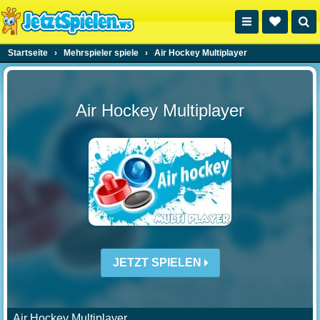
Startseite
›
Mehrspieler spiele
›
Air Hockey Multiplayer
Air Hockey Multiplayer
JETZT SPIELEN
Air Hockey Multiplayer