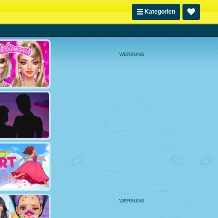
Kategorien