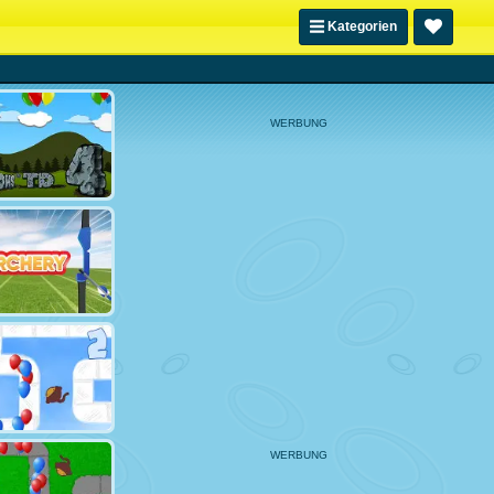
Kategorien