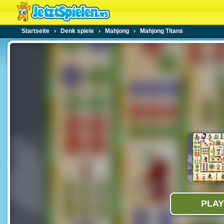
Startseite
›
Denk spiele
›
Mahjong
›
Mahjong Titans