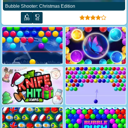
Bubble Shooter: Christmas Edition
180
82