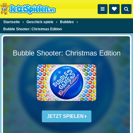
Startseite
›
Geschick spiele
›
Bubbles
›
Bubble Shooter: Christmas Edition
Bubble Shooter: Christmas Edition
JETZT SPIELEN