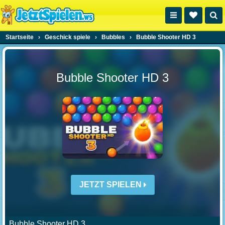
Startseite
›
Geschick spiele
›
Bubbles
›
Bubble Shooter HD 3
Bubble Shooter HD 3
JETZT SPIELEN
Bubble Shooter HD 3