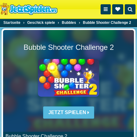
Startseite
›
Geschick spiele
›
Bubbles
›
Bubble Shooter Challenge 2
Bubble Shooter Challenge 2
JETZT SPIELEN
Bubble Shooter Challenge 2