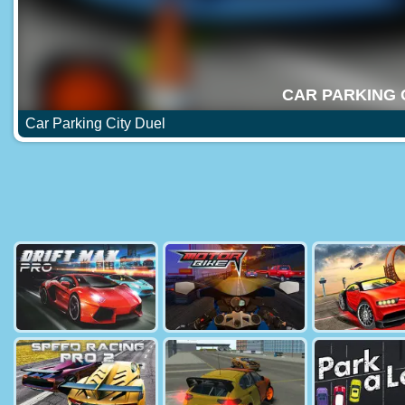
Car Parking City Duel