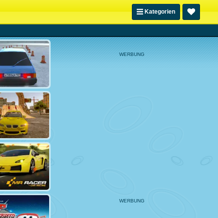
Kategorien