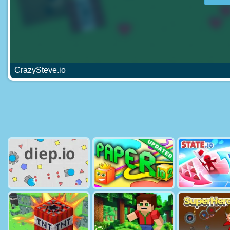
CrazySteve.io