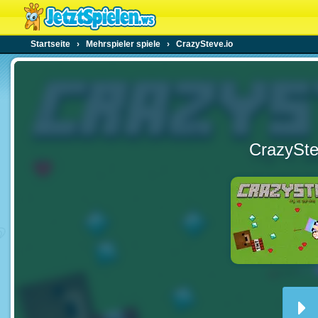
Startseite
›
Mehrspieler spiele
›
CrazySteve.io
CrazySte