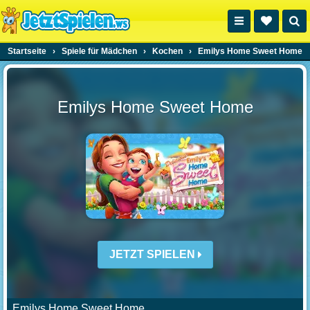
Startseite
›
Spiele für Mädchen
›
Kochen
›
Emilys Home Sweet Home
Emilys Home Sweet Home
JETZT SPIELEN
Emilys Home Sweet Home