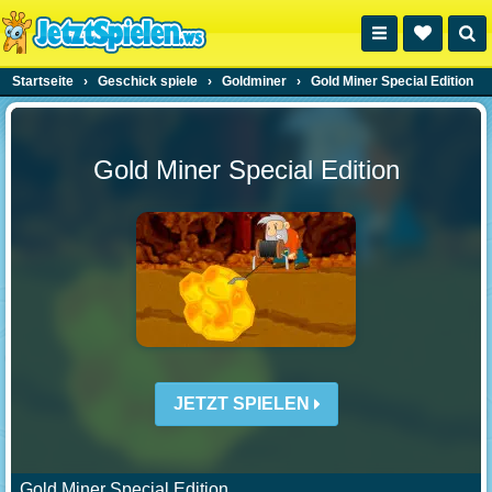
Startseite
›
Geschick spiele
›
Goldminer
›
Gold Miner Special Edition
Gold Miner Special Edition
JETZT SPIELEN
Gold Miner Special Edition