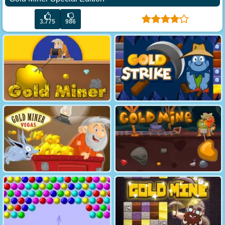
3.775
986