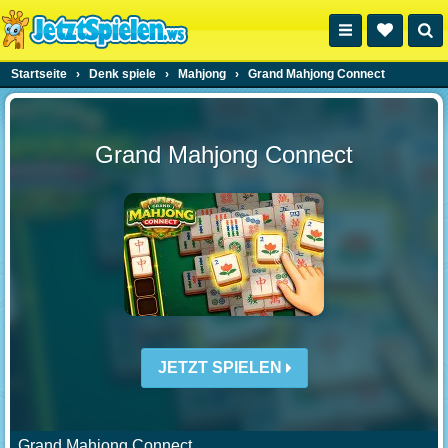
Startseite
›
Denk spiele
›
Mahjong
›
Grand Mahjong Connect
Grand Mahjong Connect
JETZT SPIELEN
Grand Mahjong Connect