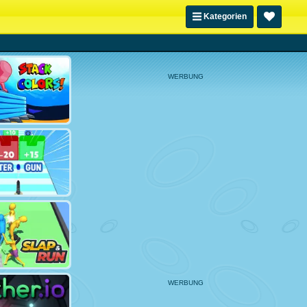
Kategorien