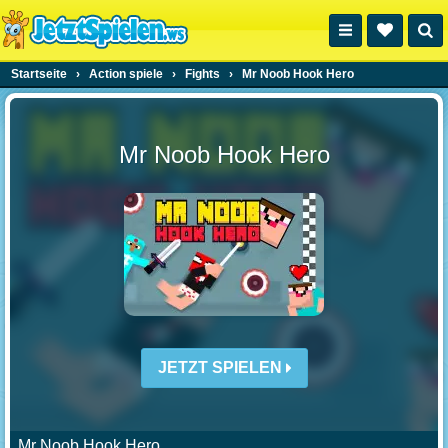
Startseite
›
Action spiele
›
Fights
›
Mr Noob Hook Hero
Mr Noob Hook Hero
JETZT SPIELEN
Mr Noob Hook Hero