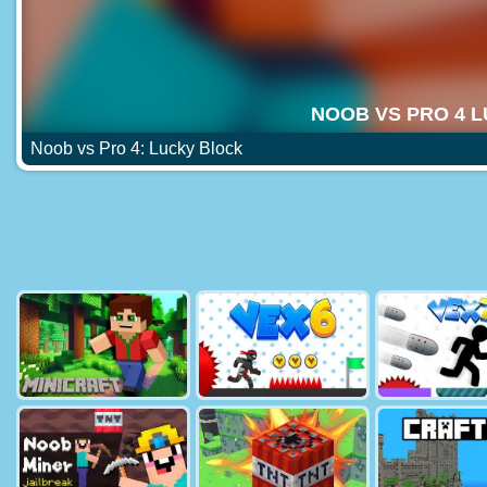
Noob vs Pro 4: Lucky Block