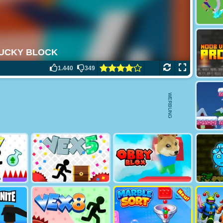
1.440
349