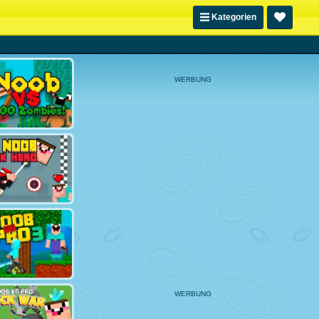
Kategorien