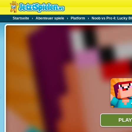
Startseite
›
Abenteuer spiele
›
Platform
›
Noob vs Pro 4: Lucky B