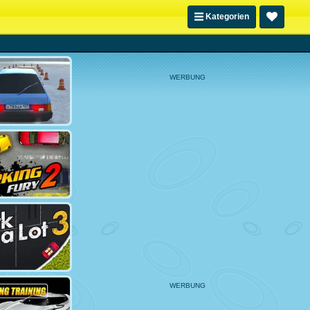
Kategorien