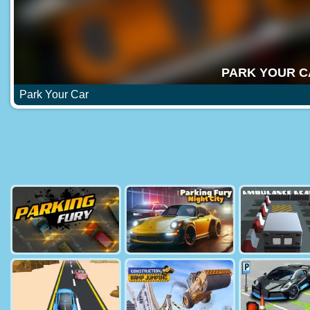
Park Your Car