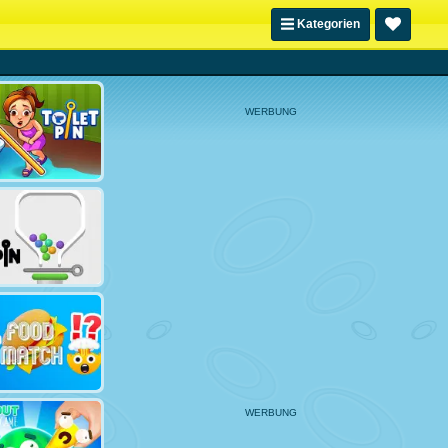
Kategorien