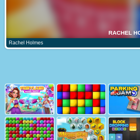
Rachel Holmes