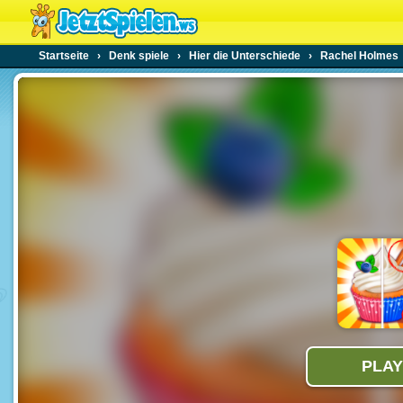
Startseite
›
Denk spiele
›
Hier die Unterschiede
›
Rachel Holmes