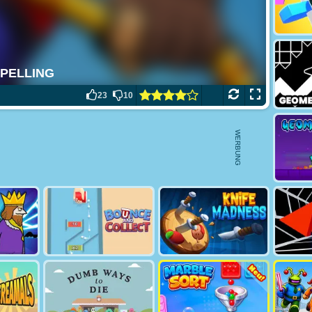
23
10