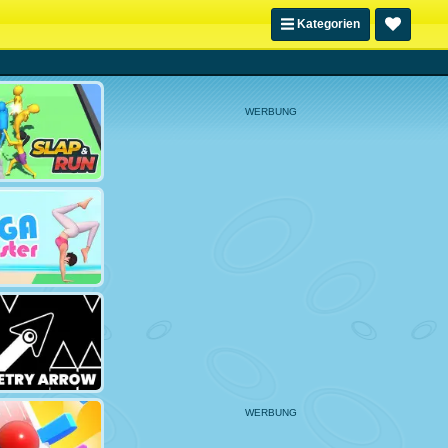
Kategorien