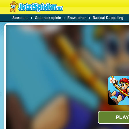
Startseite
›
Geschick spiele
›
Entweichen
›
Radical Rappelling