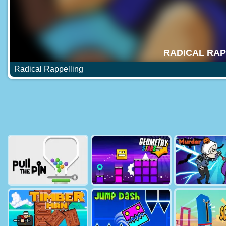
Radical Rappelling