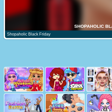
Shopaholic Black Friday