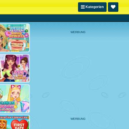
Kategorien