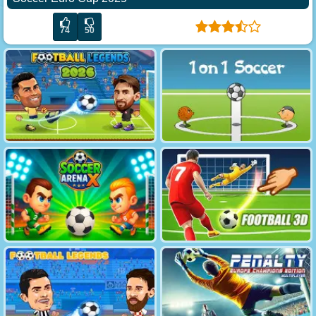
74
50