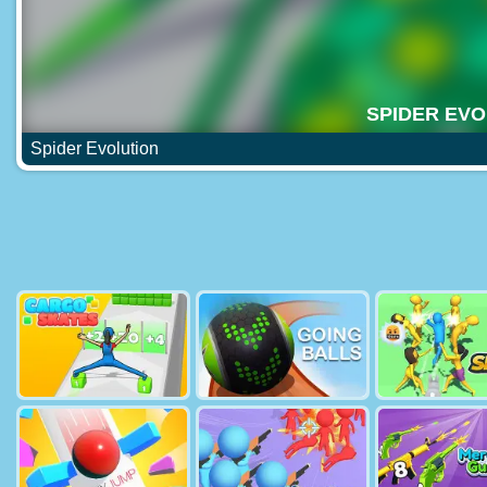
Spider Evolution