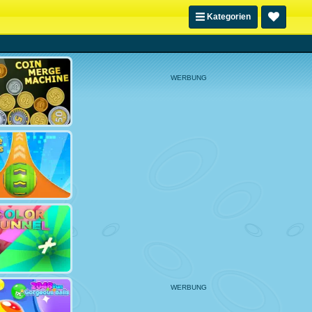
Kategorien