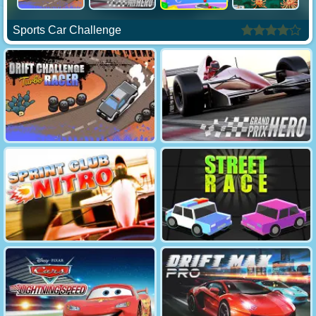
Sports Car Challenge