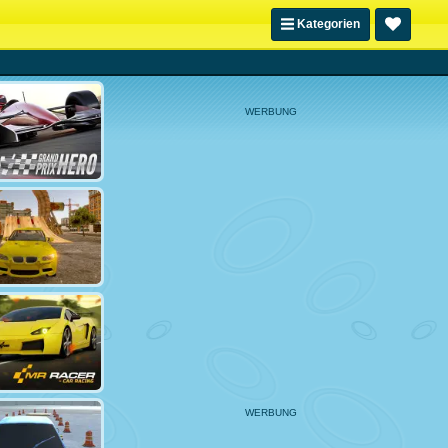
Kategorien