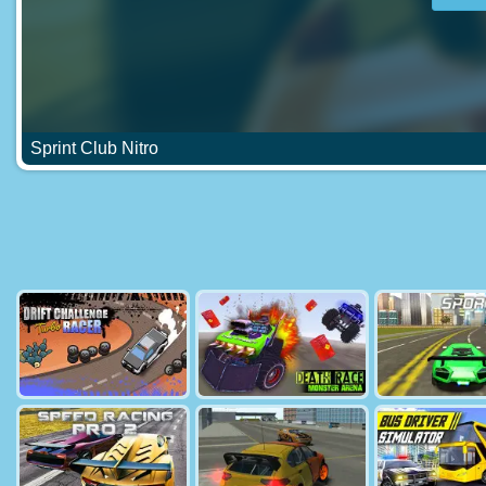
Sprint Club Nitro