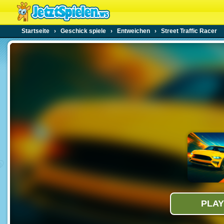
Startseite
›
Geschick spiele
›
Entweichen
›
Street Traffic Racer