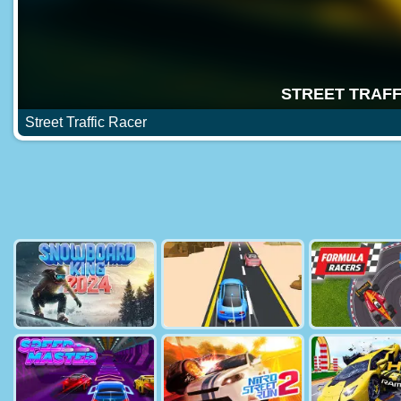
Street Traffic Racer