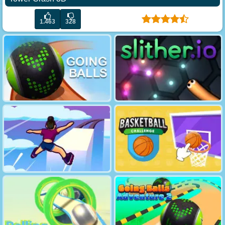
1.463
328