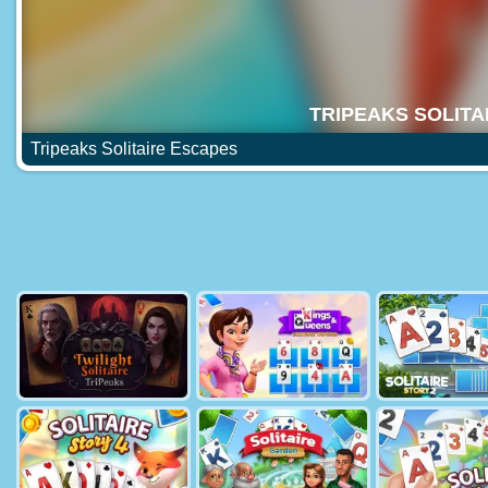
Tripeaks Solitaire Escapes