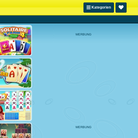
Kategorien