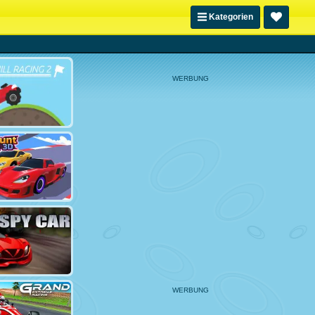
Kategorien