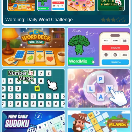
Wordling: Daily Word Challenge