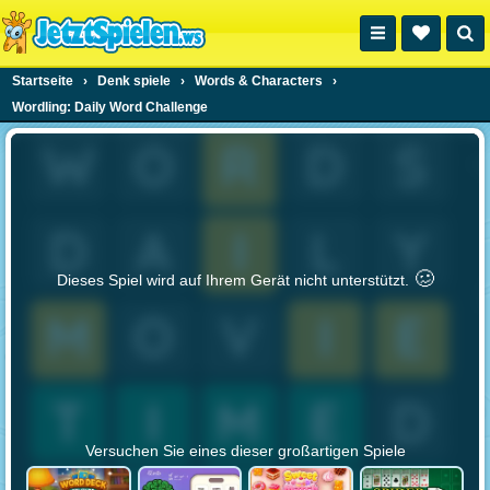
Startseite
›
Denk spiele
›
Words & Characters
›
Wordling: Daily Word Challenge
🥴️
Dieses Spiel wird auf Ihrem Gerät nicht unterstützt.
Versuchen Sie eines dieser großartigen Spiele