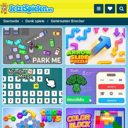
Startseite
›
Denk spiele
›
Gehirnunter Brecher