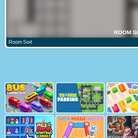
Room Sort