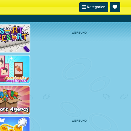
Kategorien