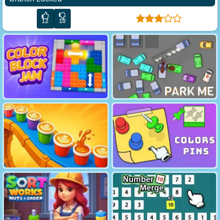
12
10