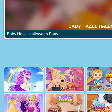
Baby Hazel Halloween Party