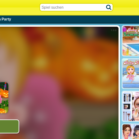
 Party