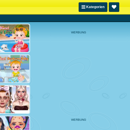
Kategorien