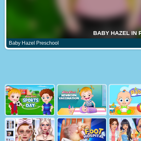
Baby Hazel Preschool