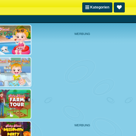
Kategorien