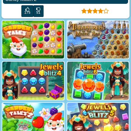
175
51