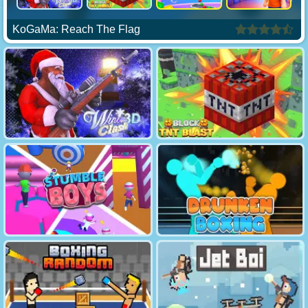
KoGaMa: Reach The Flag