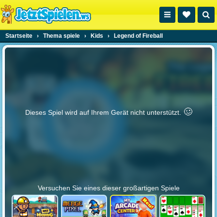
Startseite
›
Thema spiele
›
Kids
›
Legend of Fireball
🥴️
Dieses Spiel wird auf Ihrem Gerät nicht unterstützt.
Versuchen Sie eines dieser großartigen Spiele