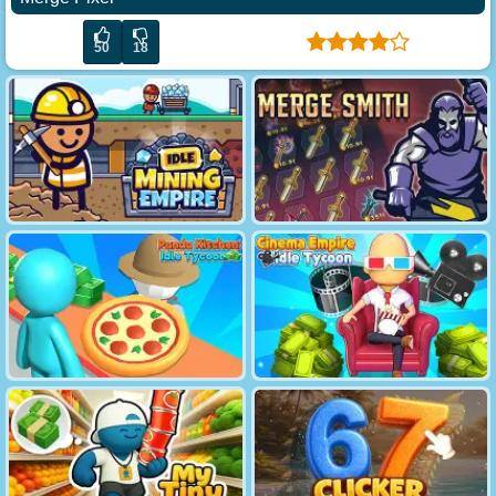
50
18