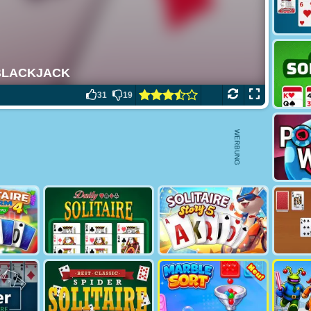
31
19