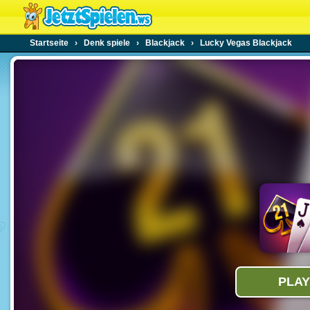
Startseite
›
Denk spiele
›
Blackjack
›
Lucky Vegas Blackjack