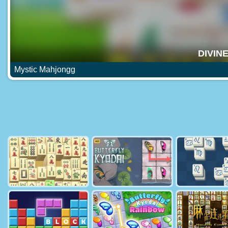
Mystic Mahjongg